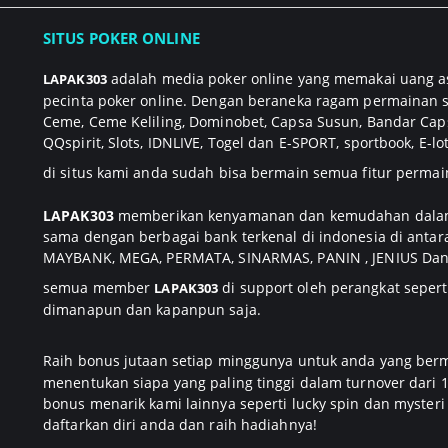
SITUS POKER ONLINE
adalah media poker online yang memakai uang as
LAPAK303
pecinta poker online. Dengan beraneka ragam permainan s
Ceme, Ceme Keliling, Dominobet, Capsa Susun, Bandar Caps
QQspirit, Slots, IDNLIVE, Togel dan E-SPORT, sportbook, E
di situs kami anda sudah bisa bermain semua fitur perma
LAPAK303
memberikan kenyamanan dan kemudahan dalam s
sama dengan berbagai bank terkenal di indonesia di antar
MAYBANK, MEGA, PERMATA, SINARMAS, PANIN , JENIUS Dan
semua member
di support oleh perangkat seper
LAPAK303
dimanapun dan kapanpun saja.
Raih bonus jutaan setiap minggunya untuk anda yang be
menentukan siapa yang paling tinggi dalam turnover dari 1
bonus menarik kami lainnya seperti lucky spin dan mysteri
daftarkan diri anda dan raih hadiahnya!