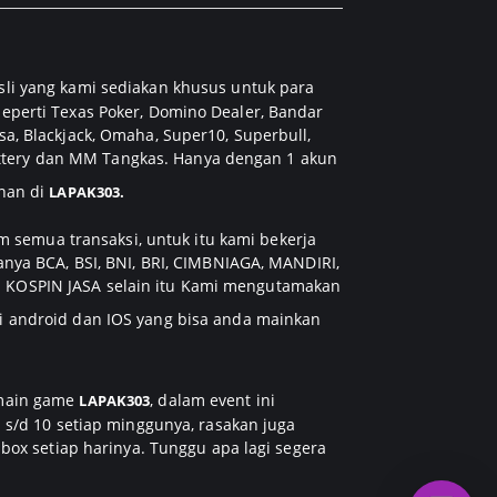
li yang kami sediakan khusus untuk para
eperti Texas Poker, Domino Dealer, Bandar
a, Blackjack, Omaha, Super10, Superbull,
-lottery dan MM Tangkas. Hanya dengan 1 akun
inan di
LAPAK303.
emua transaksi, untuk itu kami bekerja
anya BCA, BSI, BNI, BRI, CIMBNIAGA, MANDIRI,
 KOSPIN JASA selain itu Kami mengutamakan
ti android dan IOS yang bisa anda mainkan
rmain game
, dalam event ini
LAPAK303
 s/d 10 setiap minggunya, rasakan juga
 box setiap harinya. Tunggu apa lagi segera